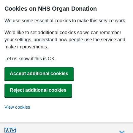
Cookies on NHS Organ Donation
We use some essential cookies to make this service work.
We’d like to set additional cookies so we can remember
your settings, understand how people use the service and
make improvements.
Let us know if this is OK.
Accept additional cookies
Reject additional cookies
View cookies