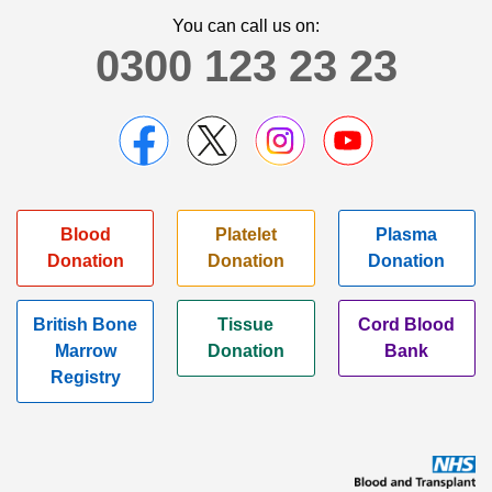
You can call us on:
0300 123 23 23
Blood
Platelet
Plasma
Donation
Donation
Donation
British Bone
Tissue
Cord Blood
Marrow
Donation
Bank
Registry