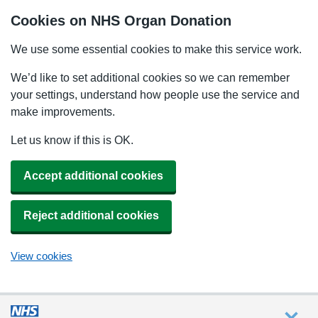
Cookies on NHS Organ Donation
We use some essential cookies to make this service work.
We’d like to set additional cookies so we can remember
your settings, understand how people use the service and
make improvements.
Let us know if this is OK.
Accept additional cookies
Reject additional cookies
View cookies